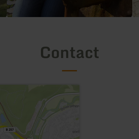
Contact