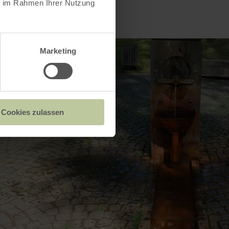
ie im Rahmen Ihrer Nutzung
Marketing
Cookies zulassen