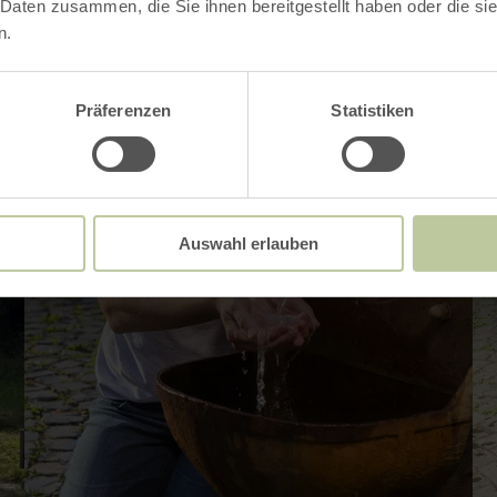
 Daten zusammen, die Sie ihnen bereitgestellt haben oder die s
n.
Präferenzen
Statistiken
Auswahl erlauben