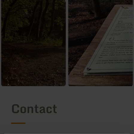
Contact