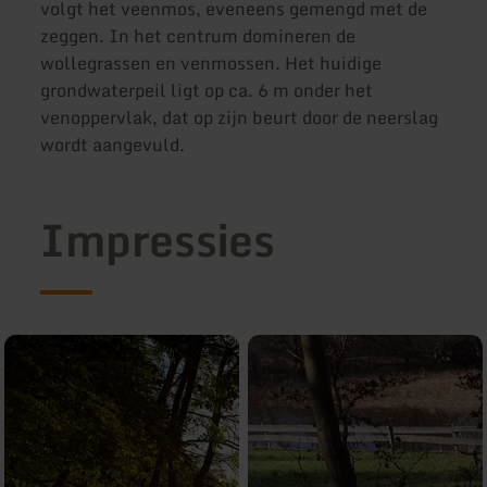
volgt het veenmos, eveneens gemengd met de
zeggen. In het centrum domineren de
wollegrassen en venmossen. Het huidige
grondwaterpeil ligt op ca. 6 m onder het
venoppervlak, dat op zijn beurt door de neerslag
wordt aangevuld.
Impressies