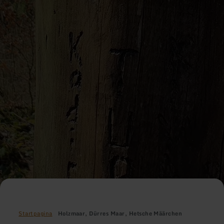
Startpagina
Holzmaar, Dürres Maar, Hetsche Määrchen