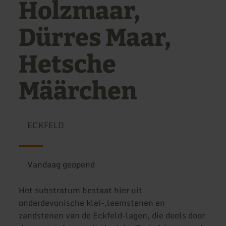
Holzmaar,
Dürres Maar,
Hetsche
Määrchen
ECKFELD
Vandaag geopend
Het substratum bestaat hier uit
onderdevonische klei-,leemstenen en
zandstenen van de Eckfeld-lagen, die deels door