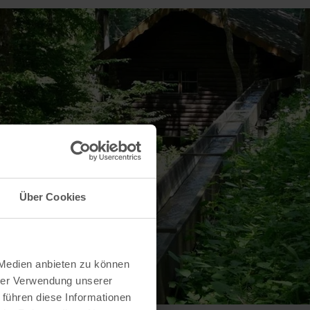
Über Cookies
 Medien anbieten zu können
hrer Verwendung unserer
 führen diese Informationen