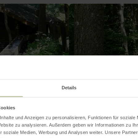
Details
Cookies
nhalte und Anzeigen zu personalisieren, Funktionen für soziale
Website zu analysieren. Außerdem geben wir Informationen zu I
r soziale Medien, Werbung und Analysen weiter. Unsere Partner