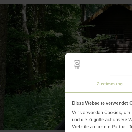
Zustimmung
Diese Webseite verwendet 
Wir verwenden Cookies, um I
und die Zugriffe auf unsere 
Website an unsere Partner fü