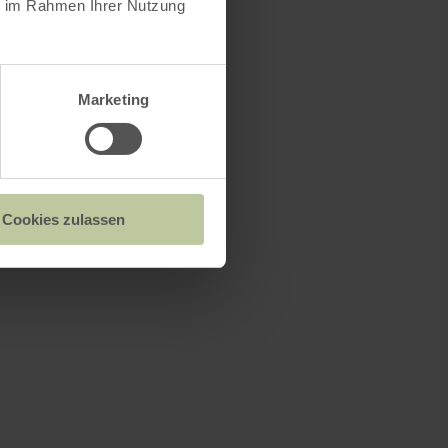
ie im Rahmen Ihrer Nutzung
Marketing
Cookies zulassen