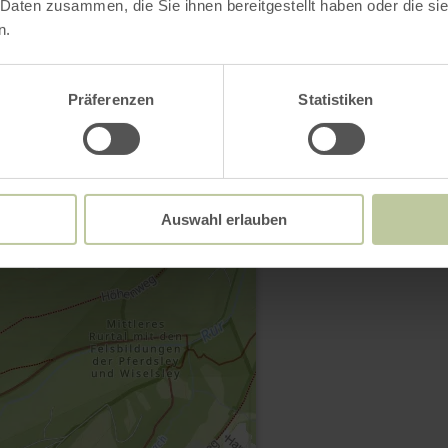
 Daten zusammen, die Sie ihnen bereitgestellt haben oder die s
n.
Contact
Präferenzen
Statistiken
Auswahl erlauben