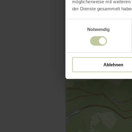
möglicherweise mit weiteren
der Dienste gesammelt habe
Einwilligungsauswahl
Notwendig
Ablehnen