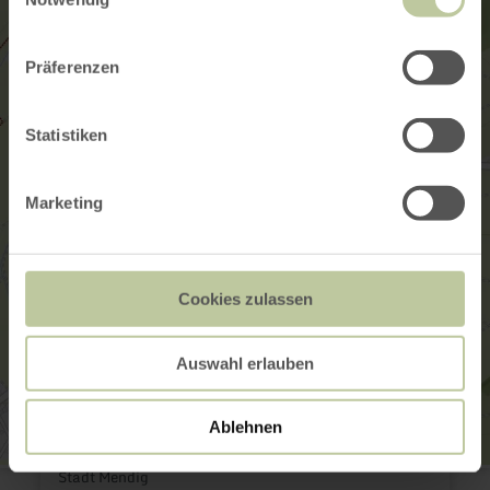
Präferenzen
Statistiken
Marketing
Cookies zulassen
Auswahl erlauben
Ablehnen
Stadt Mendig