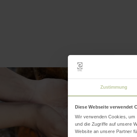
Zustimmung
Diese Webseite verwendet 
Wir verwenden Cookies, um I
und die Zugriffe auf unsere 
Website an unsere Partner fü