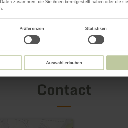
 Daten zusammen, die Sie ihnen bereitgestellt haben oder die s
n.
Präferenzen
Statistiken
Auswahl erlauben
Contact