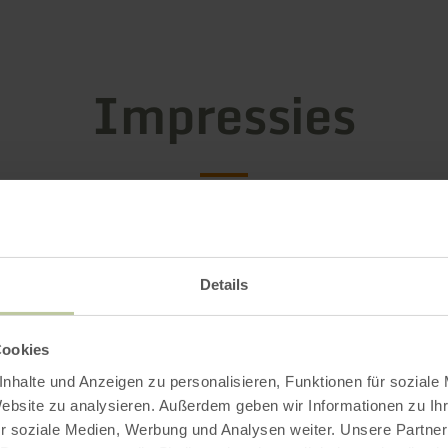
Impressies
Details
Cookies
nhalte und Anzeigen zu personalisieren, Funktionen für soziale
Website zu analysieren. Außerdem geben wir Informationen zu I
r soziale Medien, Werbung und Analysen weiter. Unsere Partner