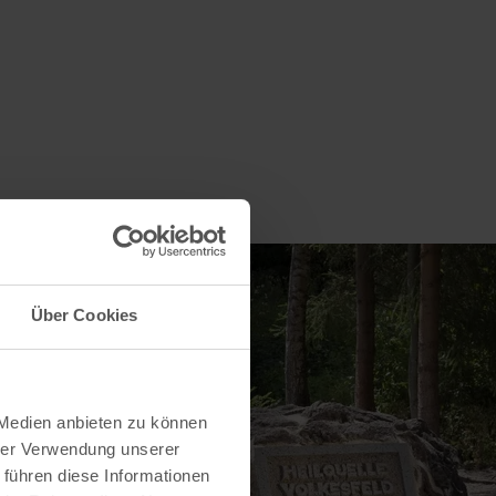
Über Cookies
 Medien anbieten zu können
hrer Verwendung unserer
 führen diese Informationen