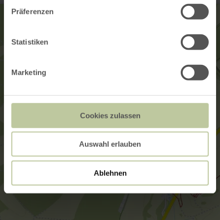
Präferenzen
Statistiken
Marketing
Cookies zulassen
Auswahl erlauben
Ablehnen