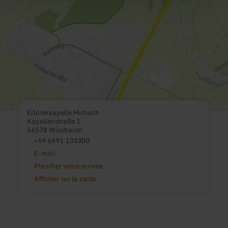
Erlöserkapelle Mirbach
Kapellenstraße 1
54578 Wiesbaum
+49 6591 133300
E-mail
Planifier votre arrivée
Afficher sur la carte