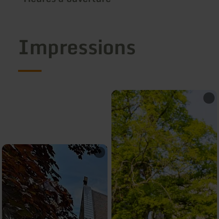
Impressions