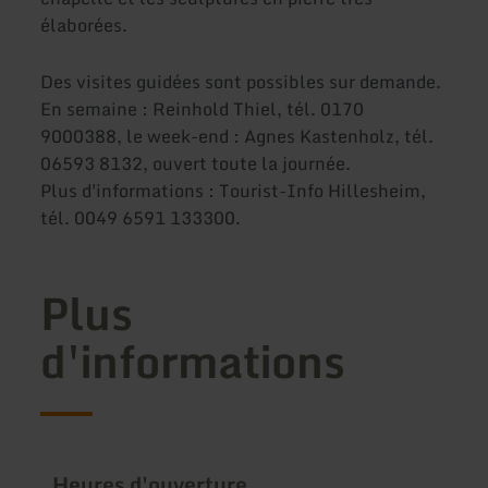
élaborées.
Des visites guidées sont possibles sur demande.
En semaine : Reinhold Thiel, tél. 0170
9000388, le week-end : Agnes Kastenholz, tél.
06593 8132, ouvert toute la journée.
Plus d'informations : Tourist-Info Hillesheim,
tél. 0049 6591 133300.
Plus
d'informations
Heures d'ouverture