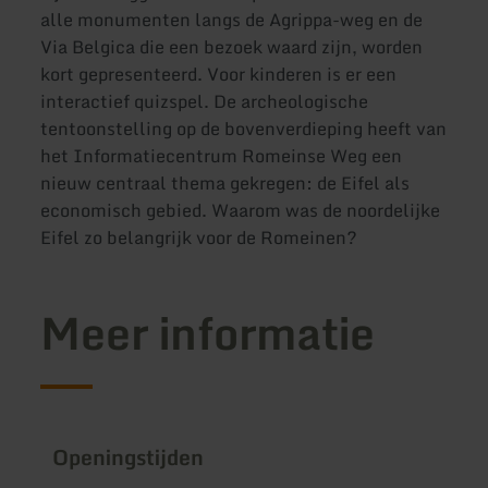
alle monumenten langs de Agrippa-weg en de
Via Belgica die een bezoek waard zijn, worden
kort gepresenteerd. Voor kinderen is er een
interactief quizspel. De archeologische
tentoonstelling op de bovenverdieping heeft van
het Informatiecentrum Romeinse Weg een
nieuw centraal thema gekregen: de Eifel als
economisch gebied. Waarom was de noordelijke
Eifel zo belangrijk voor de Romeinen?
Meer informatie
Openingstijden