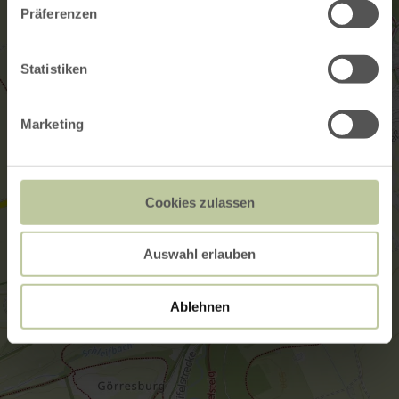
Präferenzen
Statistiken
Marketing
Cookies zulassen
Auswahl erlauben
Ablehnen