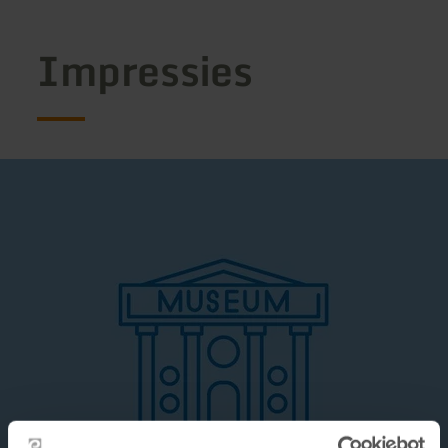
Impressies