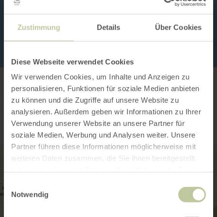
Zustimmung
Details
Über Cookies
Diese Webseite verwendet Cookies
Wir verwenden Cookies, um Inhalte und Anzeigen zu
personalisieren, Funktionen für soziale Medien anbieten
Contact
zu können und die Zugriffe auf unsere Website zu
analysieren. Außerdem geben wir Informationen zu Ihrer
Verwendung unserer Website an unsere Partner für
soziale Medien, Werbung und Analysen weiter. Unsere
Partner führen diese Informationen möglicherweise mit
weiteren Daten zusammen, die Sie ihnen bereitgestellt
haben oder die sie im Rahmen Ihrer Nutzung der Dienste
gesammelt haben.
Einwilligungsauswahl
Notwendig