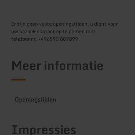
Er zijn geen vaste openingstijden, u dient voor
uw bezoek contact op te nemen met
telefoonnr. +496593 809099
Meer informatie
Openingstijden
Impressies