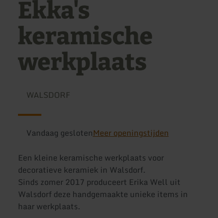
Ekka's
keramische
werkplaats
WALSDORF
Vandaag gesloten
Meer openingstijden
Een kleine keramische werkplaats voor
decoratieve keramiek in Walsdorf.
Sinds zomer 2017 produceert Erika Well uit
Walsdorf deze handgemaakte unieke items in
haar werkplaats.