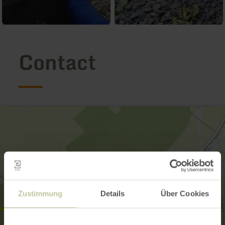
Contact
Zustimmung
Details
Über Cookies