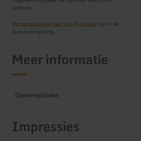
pastorie.
De
parochiekerk van Sint-Nicolaas
ligt in de
directe omgeving.
Meer informatie
Openingstijden
Impressies