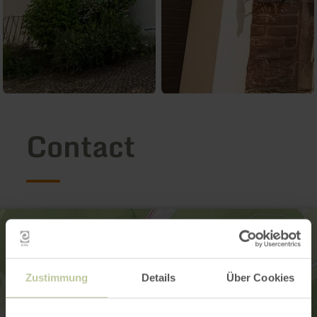
Contact
Zustimmung
Details
Über Cookies