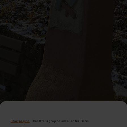
Startpagina
Die Kreuzgruppe am Blenter Dreis