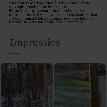
een aantal dorpen in de Eifel en bedoeld waren om de
wolvenplaag onder controle te krijgen.
Er kan worden aangenomen dat het wolfskruis werd
gemaakt in dezelfde werkplaats waar het pestkruis (Station
14) werd gemaakt. Dit wordt aangegeven door het bijna
identieke snijwerk van het kapiteel en het corpus.
Impressies