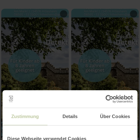
Zustimmung
Details
Über Cookies
Diese Webseite verwendet Cookies