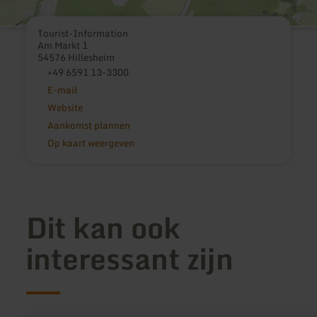
Tourist-Information
Am Markt 1
54576 Hillesheim
+49 6591 13-3300
E-mail
Website
Aankomst plannen
Op kaart weergeven
Dit kan ook
interessant zijn