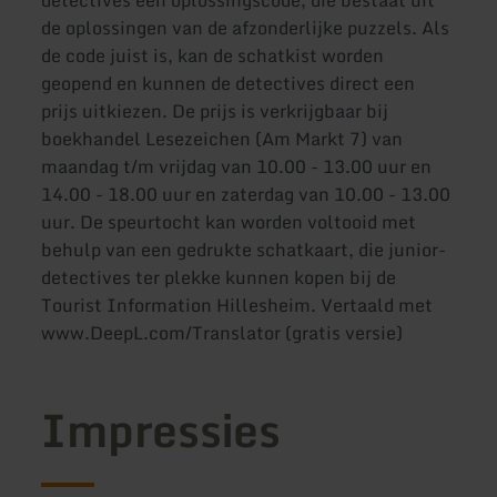
detectives een oplossingscode, die bestaat uit
de oplossingen van de afzonderlijke puzzels. Als
de code juist is, kan de schatkist worden
geopend en kunnen de detectives direct een
prijs uitkiezen. De prijs is verkrijgbaar bij
boekhandel Lesezeichen (Am Markt 7) van
maandag t/m vrijdag van 10.00 - 13.00 uur en
14.00 - 18.00 uur en zaterdag van 10.00 - 13.00
uur. De speurtocht kan worden voltooid met
behulp van een gedrukte schatkaart, die junior-
detectives ter plekke kunnen kopen bij de
Tourist Information Hillesheim. Vertaald met
www.DeepL.com/Translator (gratis versie)
Impressies