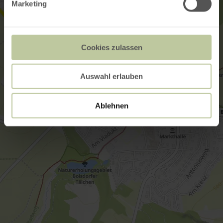
Marketing
Cookies zulassen
Auswahl erlauben
Ablehnen