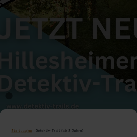
Startpagina
Detektiv-Trail (ab 8 Jahre)