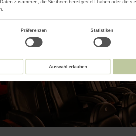
 Daten zusammen, die Sie ihnen bereitgestellt haben oder die s
n.
Präferenzen
Statistiken
Auswahl erlauben