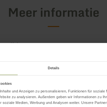
Meer informatie
gstijden
Details
Impressies
Cookies
nhalte und Anzeigen zu personalisieren, Funktionen für soziale
Website zu analysieren. Außerdem geben wir Informationen zu I
r soziale Medien, Werbung und Analysen weiter. Unsere Partner