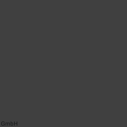
s GmbH