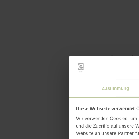
Openin
Zustimmung
Diese Webseite verwendet 
Wir verwenden Cookies, um I
und die Zugriffe auf unsere 
Website an unsere Partner fü