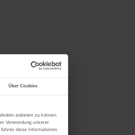
Über Cookies
 Medien anbieten zu können
hrer Verwendung unserer
 führen diese Informationen