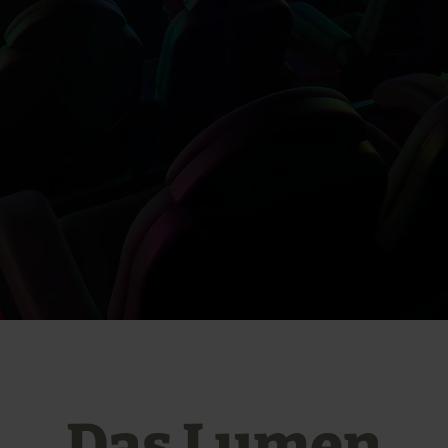
Das Lumen