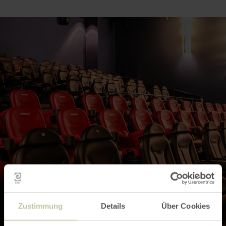
Zustimmung
Details
Über Cookies