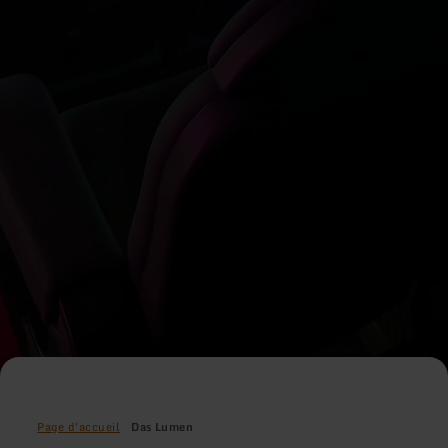
Page d'accueil
Das Lumen