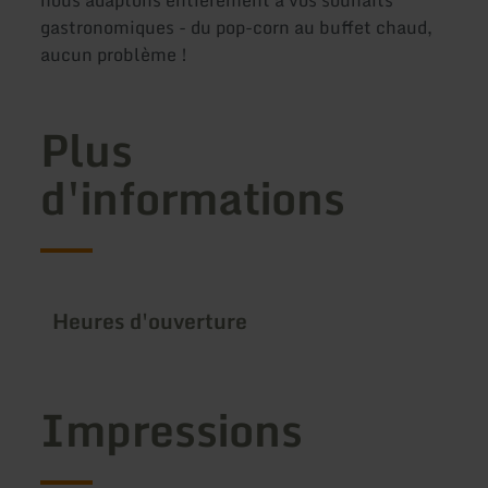
gastronomiques - du pop-corn au buffet chaud,
aucun problème !
Plus
d'informations
Heures d'ouverture
Impressions