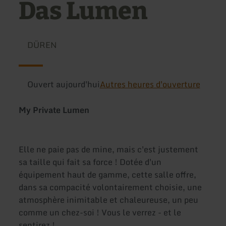
Das Lumen
DÜREN
Ouvert aujourd'hui
Autres heures d'ouverture
My Private Lumen
Elle ne paie pas de mine, mais c'est justement
sa taille qui fait sa force ! Dotée d'un
équipement haut de gamme, cette salle offre,
dans sa compacité volontairement choisie, une
atmosphère inimitable et chaleureuse, un peu
comme un chez-soi ! Vous le verrez - et le
sentirez !