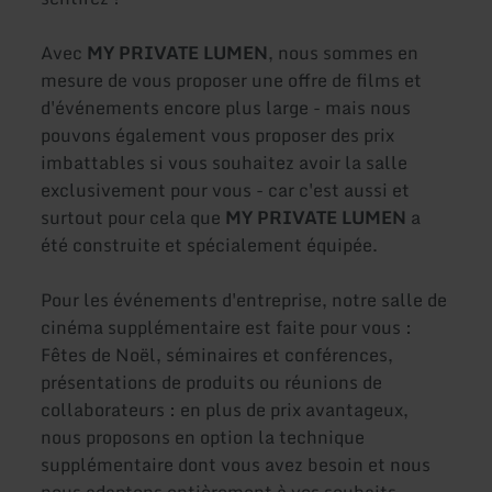
Avec
MY PRIVATE LUMEN
, nous sommes en
mesure de vous proposer une offre de films et
d'événements encore plus large - mais nous
pouvons également vous proposer des prix
imbattables si vous souhaitez avoir la salle
exclusivement pour vous - car c'est aussi et
surtout pour cela que
MY PRIVATE LUMEN
a
été construite et spécialement équipée.
Pour les événements d'entreprise, notre salle de
cinéma supplémentaire est faite pour vous :
Fêtes de Noël, séminaires et conférences,
présentations de produits ou réunions de
collaborateurs : en plus de prix avantageux,
nous proposons en option la technique
supplémentaire dont vous avez besoin et nous
nous adaptons entièrement à vos souhaits