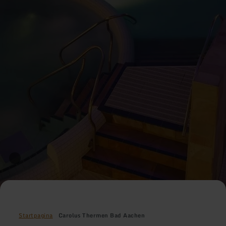
Startpagina
Carolus Thermen Bad Aachen