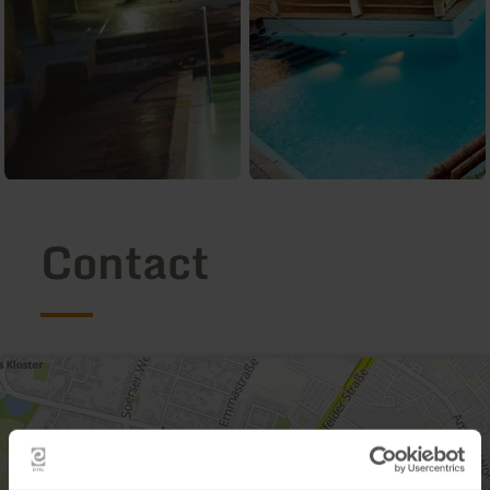
Contact