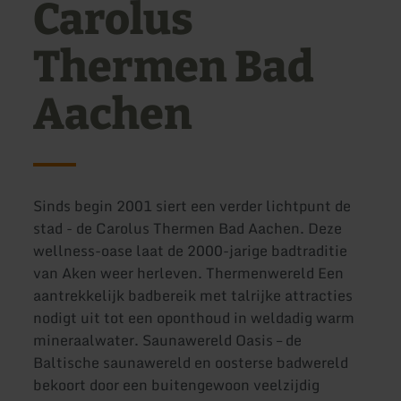
Carolus
Thermen Bad
Aachen
Sinds begin 2001 siert een verder lichtpunt de
stad - de Carolus Thermen Bad Aachen. Deze
wellness-oase laat de 2000-jarige badtraditie
van Aken weer herleven. Thermenwereld Een
aantrekkelijk badbereik met talrijke attracties
nodigt uit tot een oponthoud in weldadig warm
mineraalwater. Saunawereld Oasis – de
Baltische saunawereld en oosterse badwereld
bekoort door een buitengewoon veelzijdig