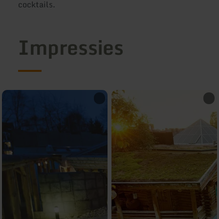
cocktails.
Impressies