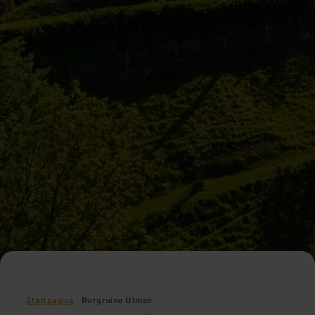
Startpagina
Burgruine Ulmen