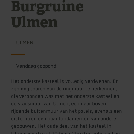
Burgruine
Ulmen
ULMEN
Vandaag geopend
Het onderste kasteel is volledig verdwenen. Er
zijn nog sporen van de ringmuur te herkennen,
die verbonden was met het onderste kasteel en
de stadsmuur van Ulmen, een naar boven
rijdende buitenmuur van het paleis, evenals een
cisterna en een paar fundamenten van andere
gebouwen. Het oude deel van het kasteel in
Ulmen werd rond 1074 na Christus gebouwd en