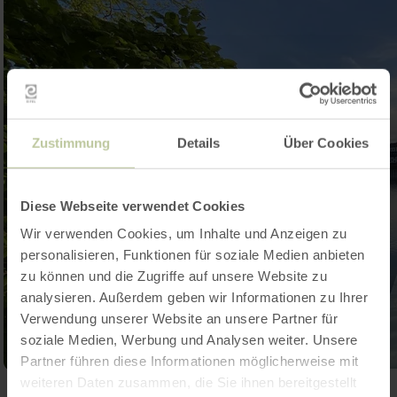
Zustimmung
Details
Über Cookies
Diese Webseite verwendet Cookies
Wir verwenden Cookies, um Inhalte und Anzeigen zu
personalisieren, Funktionen für soziale Medien anbieten
zu können und die Zugriffe auf unsere Website zu
analysieren. Außerdem geben wir Informationen zu Ihrer
Verwendung unserer Website an unsere Partner für
soziale Medien, Werbung und Analysen weiter. Unsere
Partner führen diese Informationen möglicherweise mit
weiteren Daten zusammen, die Sie ihnen bereitgestellt