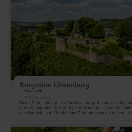
Burgruine Löwenburg
Gerolstein
Vandaag geopend
Boven Gerolstein ligt de ruïne Löwenburg. De ruïne is het gehe
jaar vrij toegankelijk. Vanuit de ruïne heeft u een mooi uitzich
over Gerolstein, de Gerolsteiner Dolomieten en het dal van de 
meer