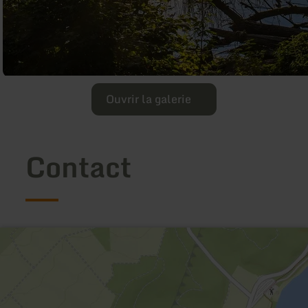
Ouvrir la galerie
Contact