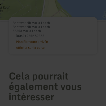
Bootsverleih Maria Laach
Bootsverleih Maria Laach
56653 Maria Laach
(0049) 2652 59353
Planifier votre arrivée
Afficher sur la carte
Cela pourrait
également vous
intéresser