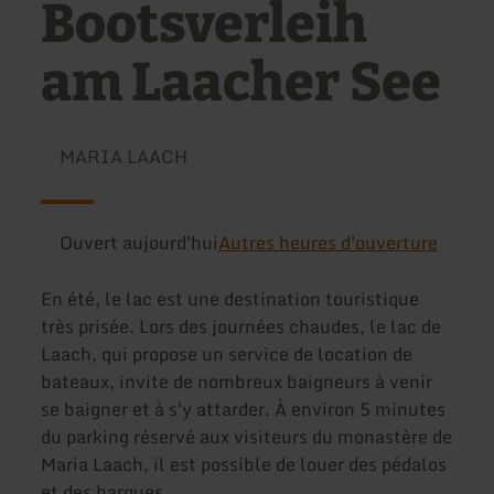
Bootsverleih
am Laacher See
MARIA LAACH
Ouvert aujourd'hui
Autres heures d'ouverture
En été, le lac est une destination touristique
très prisée. Lors des journées chaudes, le lac de
Laach, qui propose un service de location de
bateaux, invite de nombreux baigneurs à venir
se baigner et à s'y attarder. À environ 5 minutes
du parking réservé aux visiteurs du monastère de
Maria Laach, il est possible de louer des pédalos
et des barques.