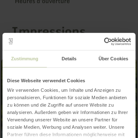
Heures d'ouverture
Impressions
Zustimmung
Details
Über Cookies
Diese Webseite verwendet Cookies
Wir verwenden Cookies, um Inhalte und Anzeigen zu
personalisieren, Funktionen für soziale Medien anbieten
zu können und die Zugriffe auf unsere Website zu
analysieren. Außerdem geben wir Informationen zu Ihrer
Verwendung unserer Website an unsere Partner für
soziale Medien, Werbung und Analysen weiter. Unsere
Partner führen diese Informationen möglicherweise mit