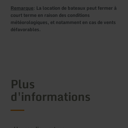
Remarque
:
La location de bateaux peut fermer à
court terme en raison des conditions
météorologiques, et notamment en cas de vents
défavorables.
Plus
d'informations