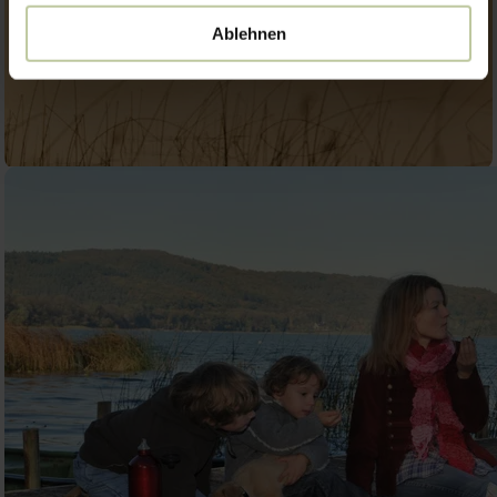
Ablehnen