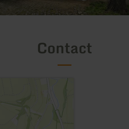
Contact