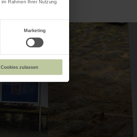
ie im Rahmen Ihrer Nutzung
Marketing
Cookies zulassen