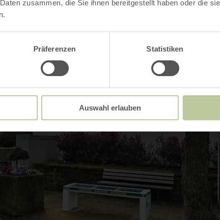
 Daten zusammen, die Sie ihnen bereitgestellt haben oder die s
n.
Präferenzen
Statistiken
Auswahl erlauben