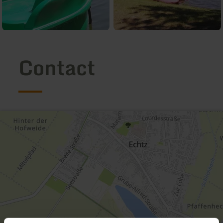
Contact