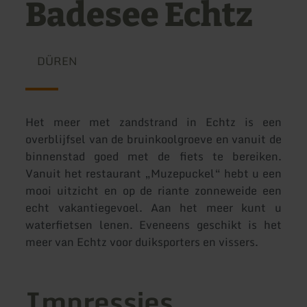
Badesee Echtz
DÜREN
Het meer met zandstrand in Echtz is een
overblijfsel van de bruinkoolgroeve en vanuit de
binnenstad goed met de fiets te bereiken.
Vanuit het restaurant „Muzepuckel“ hebt u een
mooi uitzicht en op de riante zonneweide een
echt vakantiegevoel. Aan het meer kunt u
waterfietsen lenen. Eveneens geschikt is het
meer van Echtz voor duiksporters en vissers.
Impressies