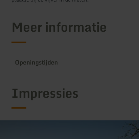
Meer informatie
Openingstijden
Impressies