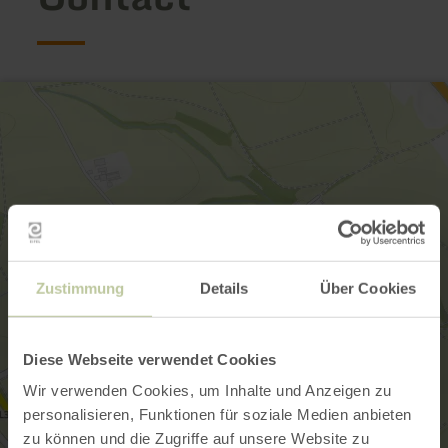
Zustimmung
Details
Über Cookies
Diese Webseite verwendet Cookies
Wir verwenden Cookies, um Inhalte und Anzeigen zu
personalisieren, Funktionen für soziale Medien anbieten
zu können und die Zugriffe auf unsere Website zu