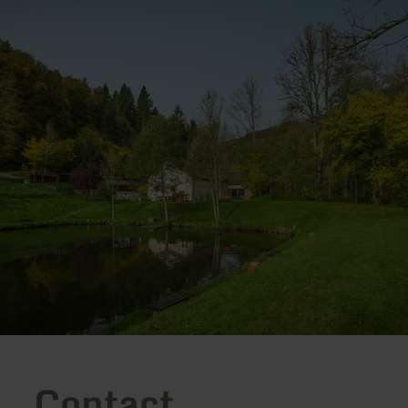
Contact