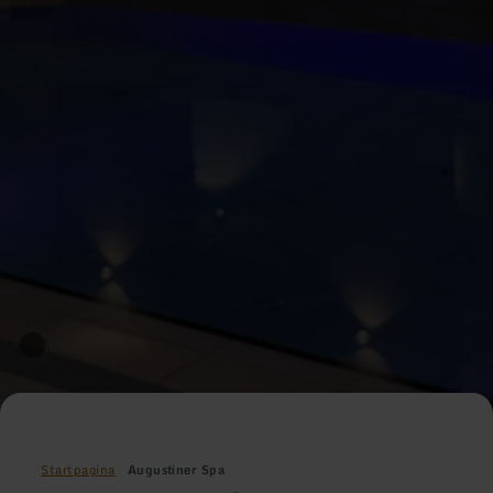
Startpagina
Augustiner Spa