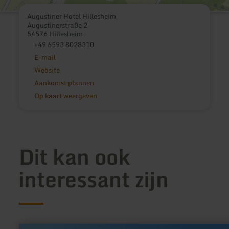
Augustiner Hotel Hillesheim
Augustinerstraße 2
54576 Hillesheim
+49 6593 8028310
E-mail
Website
Aankomst plannen
Op kaart weergeven
Dit kan ook
interessant zijn
meer