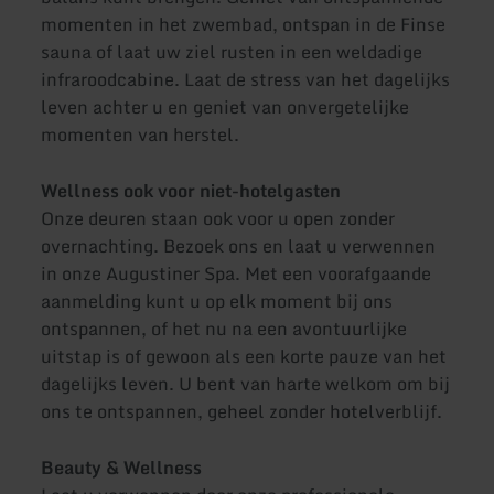
momenten in het zwembad, ontspan in de Finse
sauna of laat uw ziel rusten in een weldadige
infraroodcabine. Laat de stress van het dagelijks
leven achter u en geniet van onvergetelijke
momenten van herstel.
Wellness ook voor niet-hotelgasten
Onze deuren staan ook voor u open zonder
overnachting. Bezoek ons en laat u verwennen
in onze Augustiner Spa. Met een voorafgaande
aanmelding kunt u op elk moment bij ons
ontspannen, of het nu na een avontuurlijke
uitstap is of gewoon als een korte pauze van het
dagelijks leven. U bent van harte welkom om bij
ons te ontspannen, geheel zonder hotelverblijf.
Beauty & Wellness