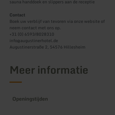
sauna handdoek en slippers aan de receptie
Contact
Boek uw verblijf van tevoren via onze website of
neem contact met ons op.
+31 (0) 6593/8028310
info@augustinerhotel.de
Augustinerstraße 2, 54576 Hillesheim
Meer informatie
Openingstijden