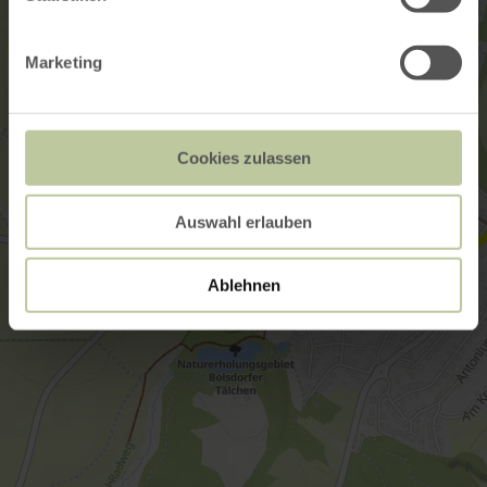
Marketing
Cookies zulassen
Auswahl erlauben
Ablehnen