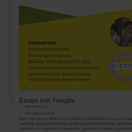
Essen mit Freude
Bad Bertrich
Vandaag geopend
Eten met plezier Bent u op zoek naar antwoorden op uw vragen over
voeding, bijvoorbeeld over onderwerpen als diabetes, bloedsto
cholesterol, fructose-intolerantie, gezonde voeding, bloedstol