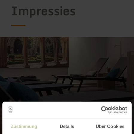
Impressies
Zustimmung
Details
Über Cookies