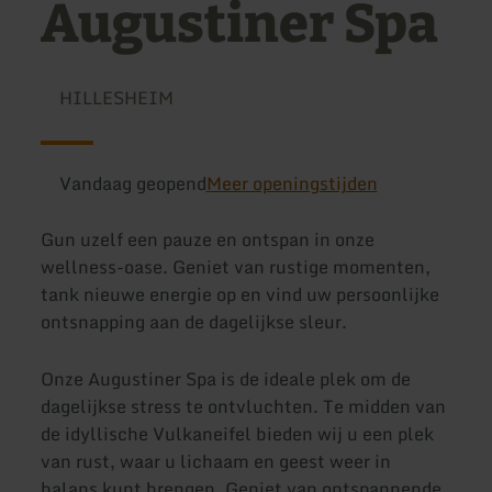
Augustiner Spa
HILLESHEIM
Vandaag geopend
Meer openingstijden
Gun uzelf een pauze en ontspan in onze
wellness-oase. Geniet van rustige momenten,
tank nieuwe energie op en vind uw persoonlijke
ontsnapping aan de dagelijkse sleur.
Onze Augustiner Spa is de ideale plek om de
dagelijkse stress te ontvluchten. Te midden van
de idyllische Vulkaneifel bieden wij u een plek
van rust, waar u lichaam en geest weer in
balans kunt brengen. Geniet van ontspannende