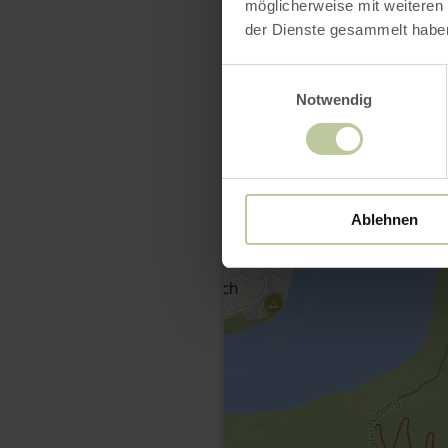
möglicherweise mit weiteren
der Dienste gesammelt habe
Einwilligungsauswahl
Notwendig
Ablehnen