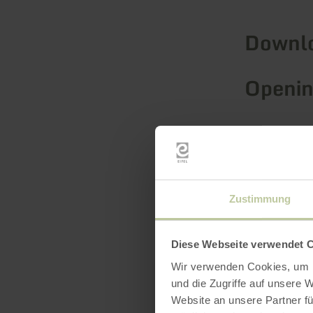
Downl
Openin
Zustimmung
Diese Webseite verwendet 
Wir verwenden Cookies, um I
und die Zugriffe auf unsere 
Website an unsere Partner fü