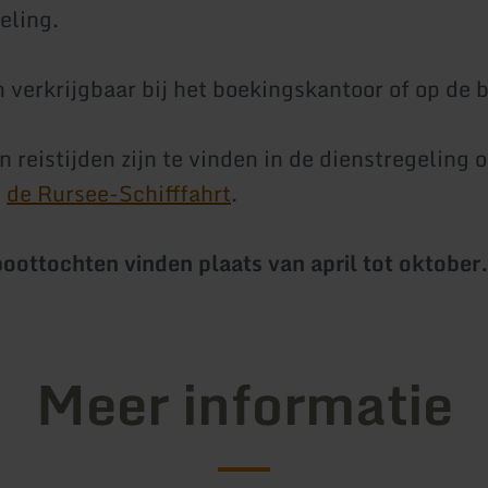
eling.
n verkrijgbaar bij het boekingskantoor of op de 
n reistijden zijn te vinden in de dienstregeling o
n
de Rursee-Schifffahrt
.
oottochten vinden plaats van april tot oktober
Meer informatie