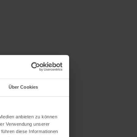
Über Cookies
 Medien anbieten zu können
hrer Verwendung unserer
 führen diese Informationen