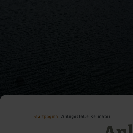
Startpagina
Anlegestelle Kermeter
Anl