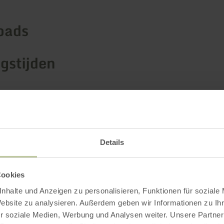
oads
gstijden
Contact
Details
Cookies
nhalte und Anzeigen zu personalisieren, Funktionen für soziale
Website zu analysieren. Außerdem geben wir Informationen zu I
r soziale Medien, Werbung und Analysen weiter. Unsere Partner