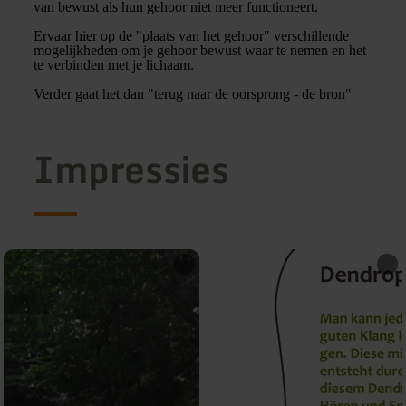
van bewust als hun gehoor niet meer functioneert.
Ervaar hier op de "plaats van het gehoor" verschillende
mogelijkheden om je gehoor bewust waar te nemen en het
te verbinden met je lichaam.
Verder gaat het dan "terug naar de oorsprong - de bron"
Impressies