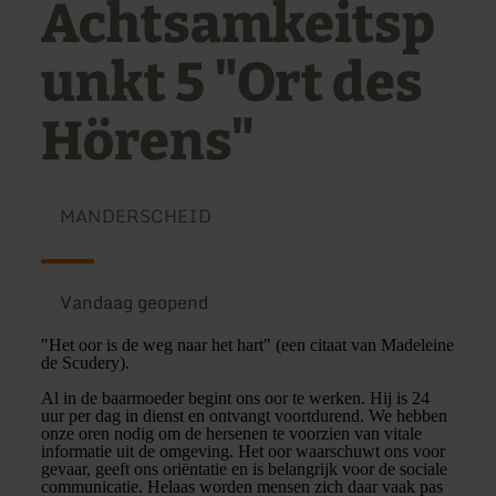
Achtsamkeitsp
unkt 5 "Ort des
Hörens"
MANDERSCHEID
Vandaag geopend
"Het oor is de weg naar het hart" (een citaat van Madeleine
de Scudery).
Al in de baarmoeder begint ons oor te werken. Hij is 24
uur per dag in dienst en ontvangt voortdurend. We hebben
onze oren nodig om de hersenen te voorzien van vitale
informatie uit de omgeving. Het oor waarschuwt ons voor
gevaar, geeft ons oriëntatie en is belangrijk voor de sociale
communicatie. Helaas worden mensen zich daar vaak pas