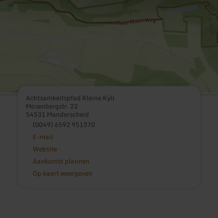
Achtsamkeitspfad Kleine Kyll
Mosenbergstr. 22
54531 Manderscheid
(0049) 6592 951370
E-mail
Website
Aankomst plannen
Op kaart weergeven