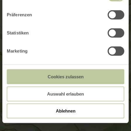
Präferenzen
Statistiken
Marketing
Cookies zulassen
Auswahl erlauben
Ablehnen