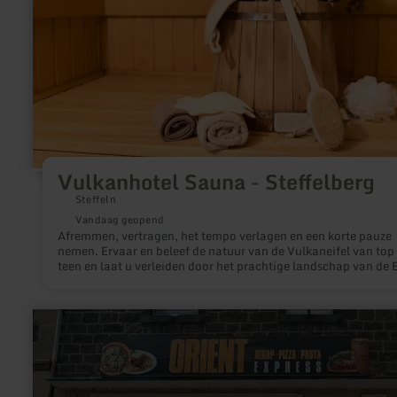
Vulkanhotel Sauna - Steffelberg
Steffeln
Vandaag geopend
Afremmen, vertragen, het tempo verlagen en een korte pauze
nemen. Ervaar en beleef de natuur van de Vulkaneifel van top 
teen en laat u verleiden door het prachtige landschap van de E
meer
informatie
over:
Orient-
Express