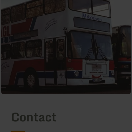
Contact