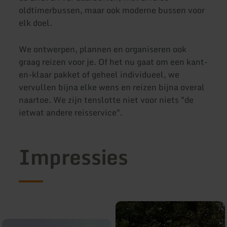
oldtimerbussen, maar ook moderne bussen voor
elk doel.
We ontwerpen, plannen en organiseren ook
graag reizen voor je. Of het nu gaat om een kant-
en-klaar pakket of geheel individueel, we
vervullen bijna elke wens en reizen bijna overal
naartoe. We zijn tenslotte niet voor niets "de
ietwat andere reisservice".
Impressies