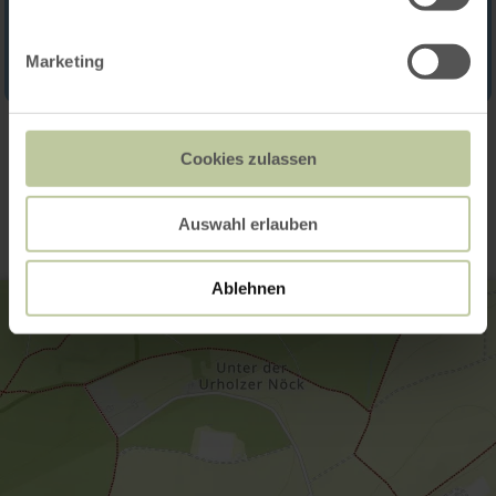
Marketing
Contact
Cookies zulassen
Auswahl erlauben
Ablehnen