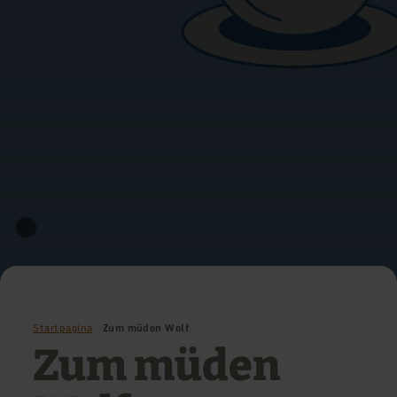
Startpagina
Zum müden Wolf
Zum müden