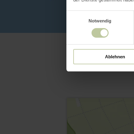
Einwilligungsauswahl
Notwendig
Ablehnen