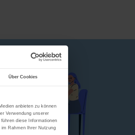
Über Cookies
 Medien anbieten zu können
hrer Verwendung unserer
 führen diese Informationen
ie im Rahmen Ihrer Nutzung