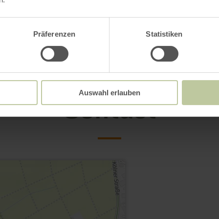
Präferenzen
Statistiken
Auswahl erlauben
Contact