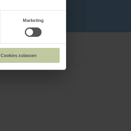
Marketing
Cookies zulassen