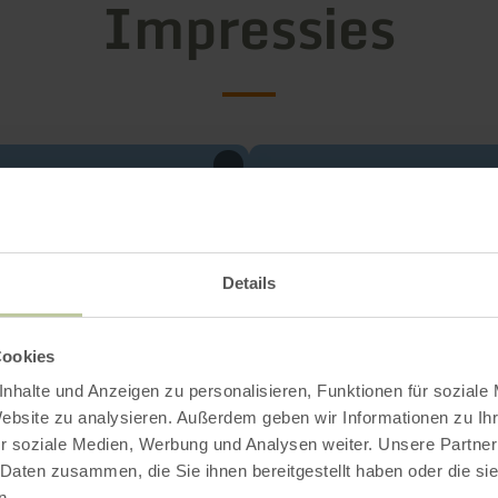
Impressies
Details
Cookies
nhalte und Anzeigen zu personalisieren, Funktionen für soziale
Website zu analysieren. Außerdem geben wir Informationen zu I
r soziale Medien, Werbung und Analysen weiter. Unsere Partner
 Daten zusammen, die Sie ihnen bereitgestellt haben oder die s
n.