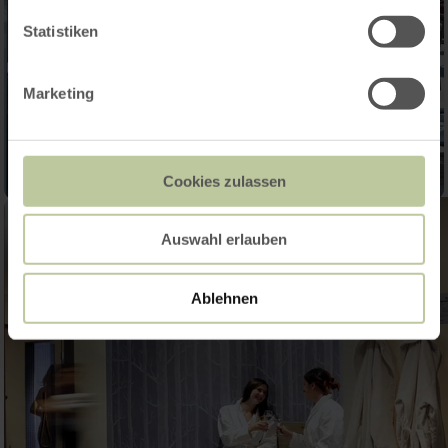
Statistiken
Marketing
Cookies zulassen
Auswahl erlauben
Ablehnen