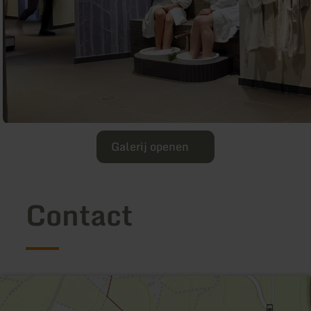
Galerij openen
Contact