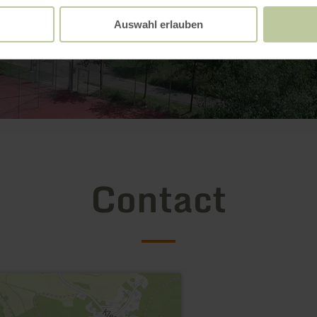
Auswahl erlauben
Contact