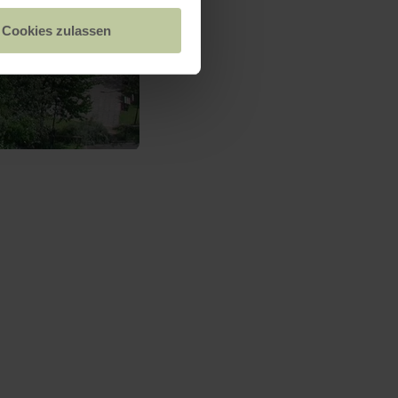
Cookies zulassen