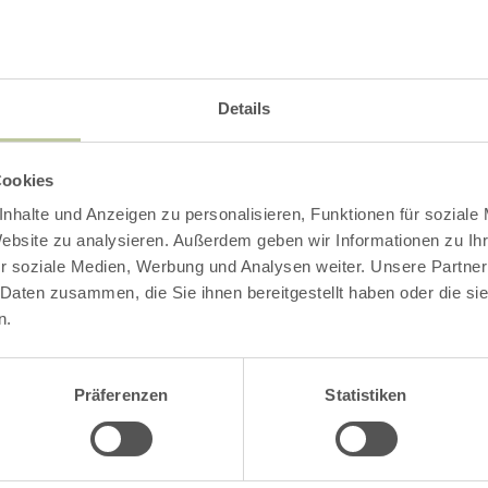
Impressies
Details
Cookies
nhalte und Anzeigen zu personalisieren, Funktionen für soziale
Website zu analysieren. Außerdem geben wir Informationen zu I
r soziale Medien, Werbung und Analysen weiter. Unsere Partner
 Daten zusammen, die Sie ihnen bereitgestellt haben oder die s
n.
Präferenzen
Statistiken