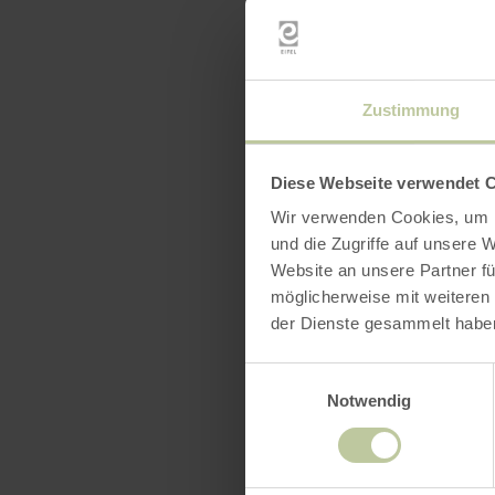
Zustimmung
Diese Webseite verwendet 
Wir verwenden Cookies, um I
und die Zugriffe auf unsere 
Website an unsere Partner fü
möglicherweise mit weiteren
der Dienste gesammelt habe
Einwilligungsauswahl
Notwendig