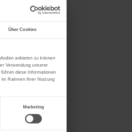
Über Cookies
 Medien anbieten zu können
hrer Verwendung unserer
 führen diese Informationen
ie im Rahmen Ihrer Nutzung
Marketing