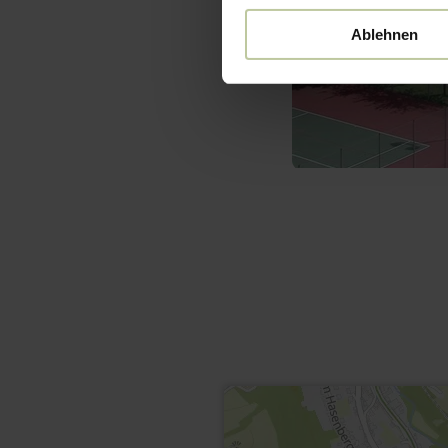
Ablehnen