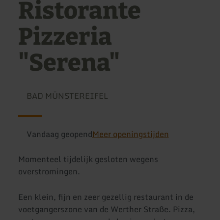
Ristorante
Pizzeria
"Serena"
BAD MÜNSTEREIFEL
Vandaag geopend
Meer openingstijden
Momenteel tijdelijk gesloten wegens
overstromingen.
Een klein, fijn en zeer gezellig restaurant in de
voetgangerszone van de Werther Straße. Pizza,