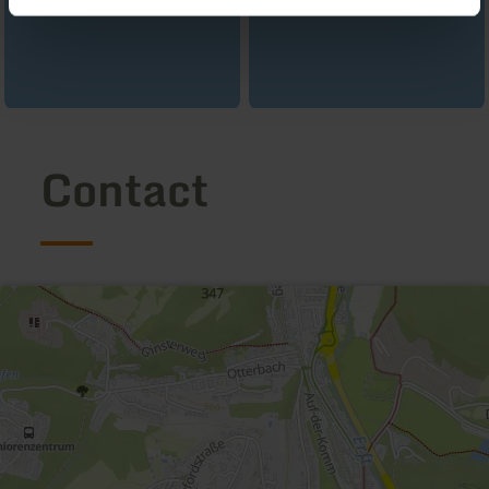
Contact