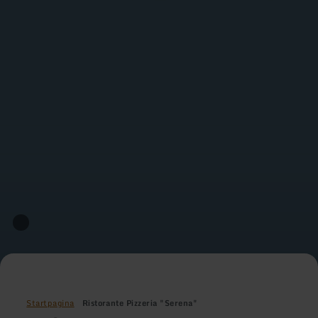
Startpagina
Ristorante Pizzeria "Serena"