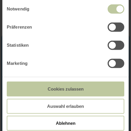
gesammelt haben.
Impressies
Einwilligungsauswahl
Notwendig
Präferenzen
Statistiken
Marketing
Cookies zulassen
Auswahl erlauben
Ablehnen