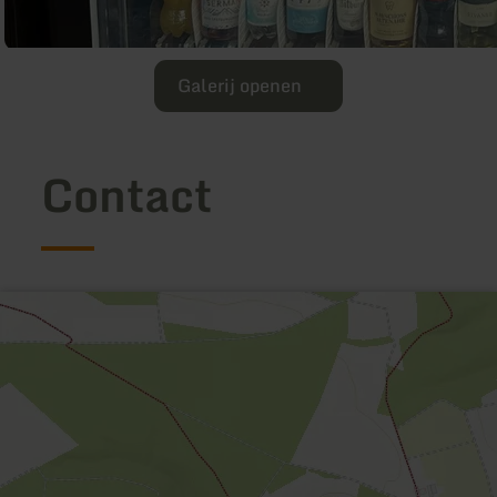
Galerij openen
Contact