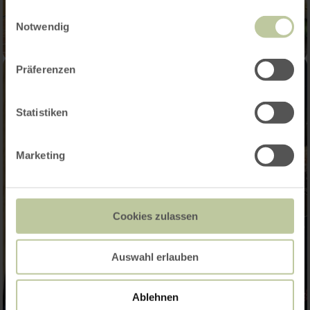
gesammelt haben.
Einwilligungsauswahl
Notwendig
Präferenzen
Statistiken
Marketing
Cookies zulassen
Auswahl erlauben
Ablehnen