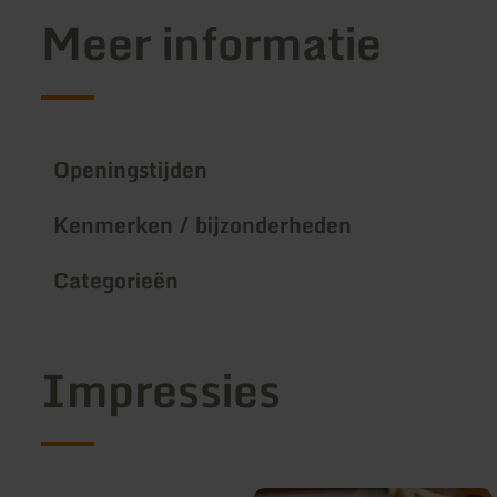
Meer informatie
Openingstijden
Kenmerken / bijzonderheden
Categorieën
Impressies