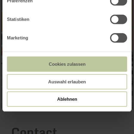
Präferenzen
Statistiken
Marketing
Cookies zulassen
Auswahl erlauben
Ablehnen
Contact