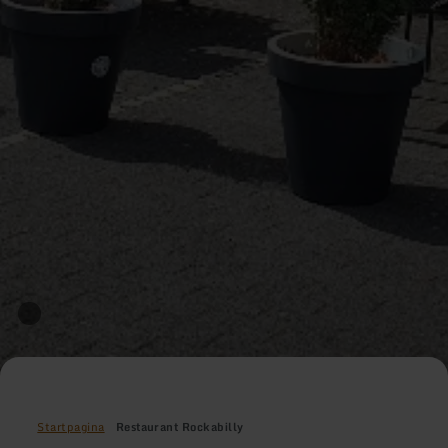
Startpagina
Restaurant Rockabilly