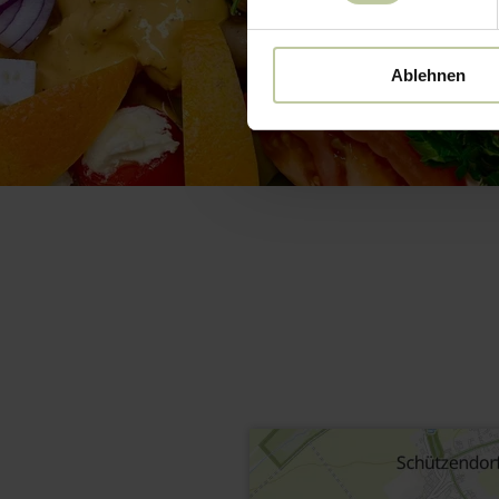
Ablehnen