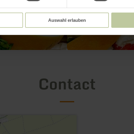
Auswahl erlauben
Contact