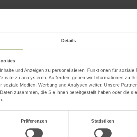
Impressies
Details
Cookies
nhalte und Anzeigen zu personalisieren, Funktionen für soziale
Website zu analysieren. Außerdem geben wir Informationen zu I
r soziale Medien, Werbung und Analysen weiter. Unsere Partner
 Daten zusammen, die Sie ihnen bereitgestellt haben oder die s
n.
Präferenzen
Statistiken