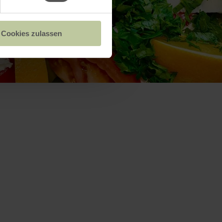
Cookies zulassen