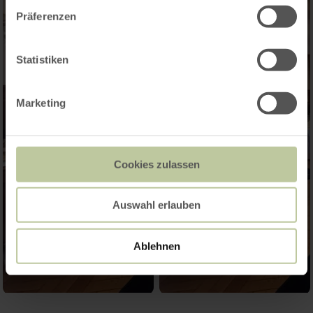
Präferenzen
Statistiken
Marketing
Cookies zulassen
Auswahl erlauben
Ablehnen