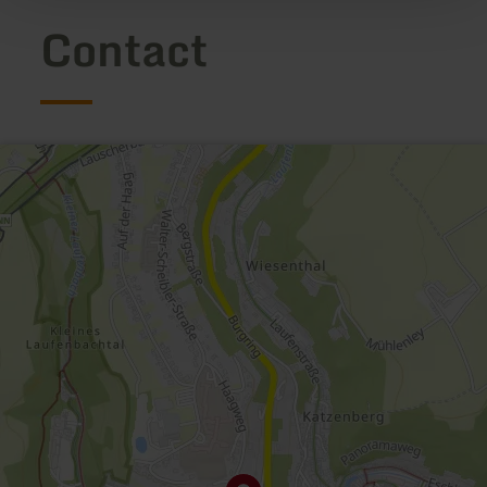
Contact