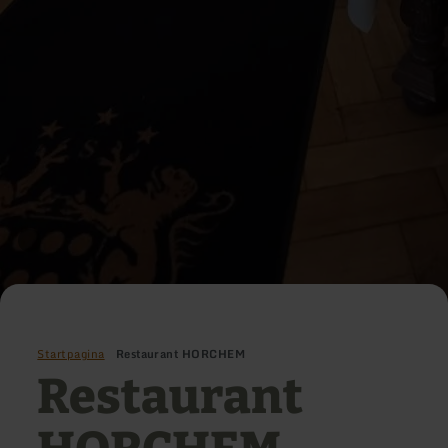
Startpagina
Restaurant HORCHEM
Restaurant