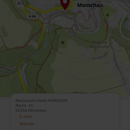
Restaurant-Hotel HORCHEM
Rurstr. 14
52156 Monschau
E-mail
Website