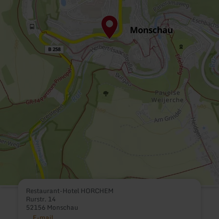
Restaurant-Hotel HORCHEM
Rurstr. 14
52156 Monschau
E-mail