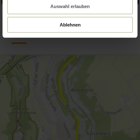
Auswahl erlauben
Contact
Ablehnen