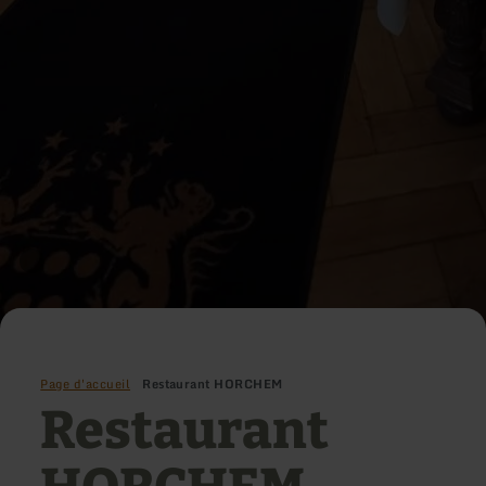
Page d'accueil
Restaurant HORCHEM
Restaurant