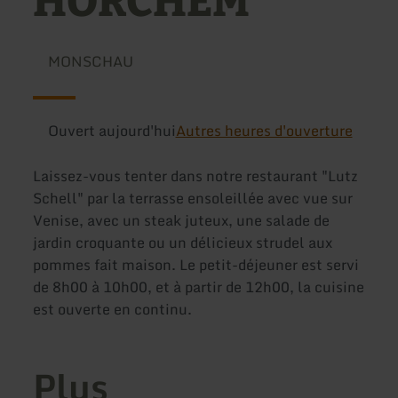
HORCHEM
MONSCHAU
Ouvert aujourd'hui
Autres heures d'ouverture
Laissez-vous tenter dans notre restaurant "Lutz
Schell" par la terrasse ensoleillée avec vue sur
Venise, avec un steak juteux, une salade de
jardin croquante ou un délicieux strudel aux
pommes fait maison. Le petit-déjeuner est servi
de 8h00 à 10h00, et à partir de 12h00, la cuisine
est ouverte en continu.
Plus