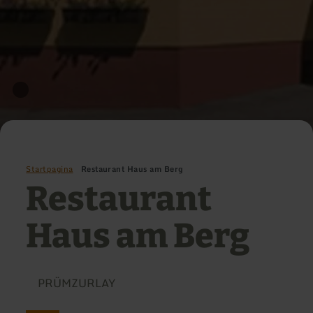
Startpagina
Restaurant Haus am Berg
Restaurant
Haus am Berg
PRÜMZURLAY