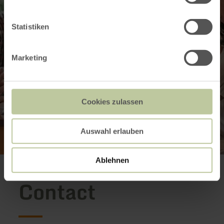
Statistiken
Marketing
Cookies zulassen
Auswahl erlauben
Ablehnen
Contact