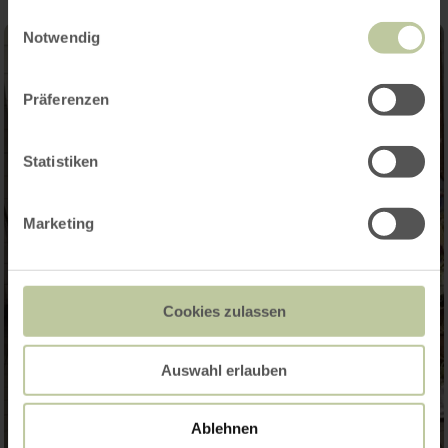
gesammelt haben.
Einwilligungsauswahl
Notwendig
Präferenzen
Statistiken
Marketing
Cookies zulassen
Auswahl erlauben
Ablehnen