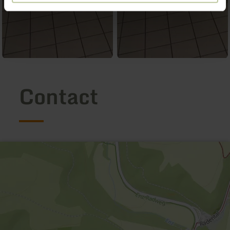
Contact