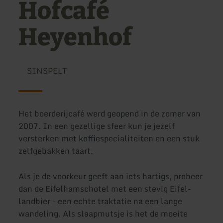
Hofcafé
Heyenhof
SINSPELT
Het boerderijcafé werd geopend in de zomer van
2007. In een gezellige sfeer kun je jezelf
versterken met koffiespecialiteiten en een stuk
zelfgebakken taart.
Als je de voorkeur geeft aan iets hartigs, probeer
dan de Eifelhamschotel met een stevig Eifel-
landbier - een echte traktatie na een lange
wandeling. Als slaapmutsje is het de moeite