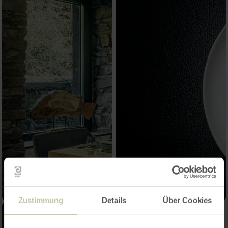
Zustimmung
Details
Über Cookies