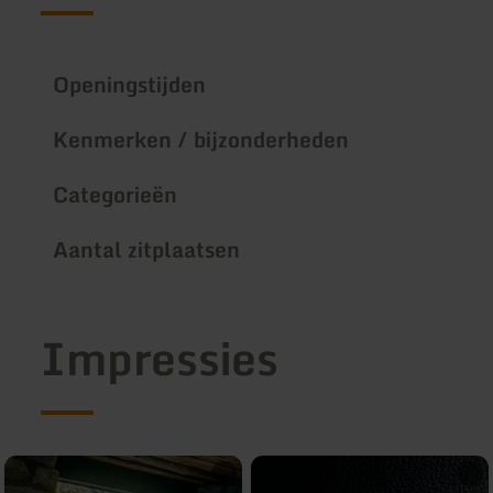
Openingstijden
Kenmerken / bijzonderheden
Categorieën
Aantal zitplaatsen
Impressies