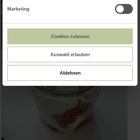
Marketing
Cookies zulassen
Auswahl erlauben
Ablehnen