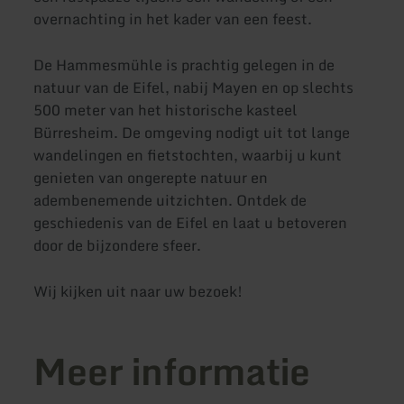
overnachting in het kader van een feest.
De Hammesmühle is prachtig gelegen in de
natuur van de Eifel, nabij Mayen en op slechts
500 meter van het historische kasteel
Bürresheim. De omgeving nodigt uit tot lange
wandelingen en fietstochten, waarbij u kunt
genieten van ongerepte natuur en
adembenemende uitzichten. Ontdek de
geschiedenis van de Eifel en laat u betoveren
door de bijzondere sfeer.
Wij kijken uit naar uw bezoek!
Meer informatie