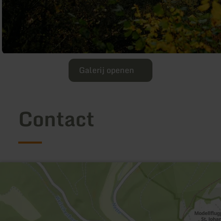
Galerij openen
Contact