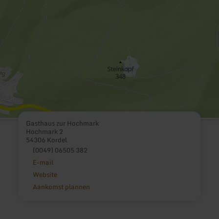
Gasthaus zur Hochmark
Hochmark 2
54306 Kordel
(0049) 06505 382
E-mail
Website
Aankomst plannen