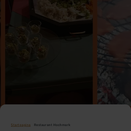
Startpagina
Restaurant Hochmark