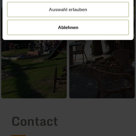
Auswahl erlauben
Ablehnen
Contact