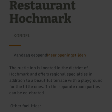
Restaurant
Hochmark
KORDEL
Vandaag geopend
Meer openingstijden
The rustic inn is located in the district of
Hochmark and offers regional specialties in
addition to a beautiful terrace with a playground
for the little ones. In the separate room parties
can be celebrated.
Other facilities: