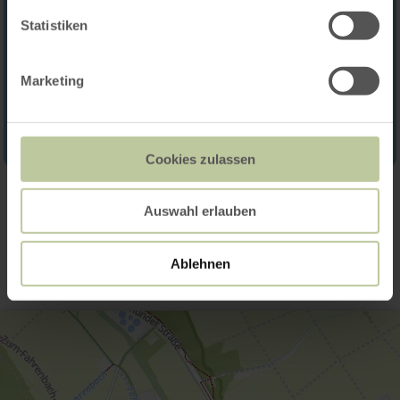
Statistiken
Marketing
Cookies zulassen
Contact
Auswahl erlauben
Ablehnen