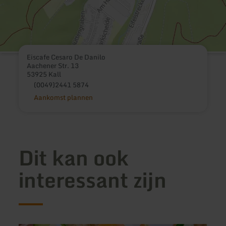
Eiscafe Cesaro De Danilo
Aachener Str. 13
53925 Kall
(0049)2441 5874
Aankomst plannen
Dit kan ook
interessant zijn