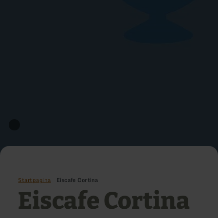
Startpagina
Eiscafe Cortina
Eiscafe Cortina