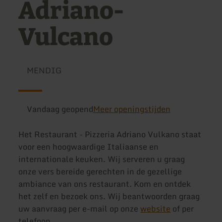
Adriano-
Vulcano
MENDIG
Vandaag geopend
Meer openingstijden
Het Restaurant - Pizzeria Adriano Vulkano staat
voor een hoogwaardige Italiaanse en
internationale keuken. Wij serveren u graag
onze vers bereide gerechten in de gezellige
ambiance van ons restaurant. Kom en ontdek
het zelf en bezoek ons. Wij beantwoorden graag
uw aanvraag per e-mail op onze
website
of per
telefoon.