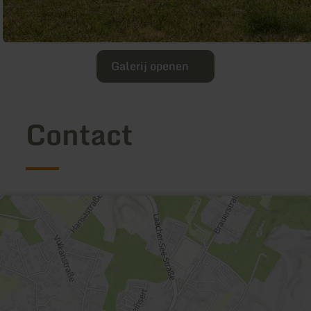
Galerij openen
Contact