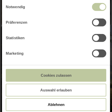
gesammelt haben.
Einwilligungsauswahl
Notwendig
Präferenzen
Statistiken
Marketing
Cookies zulassen
Auswahl erlauben
Ablehnen