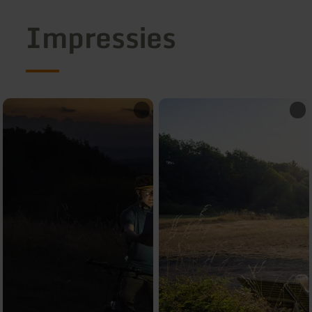
Impressies