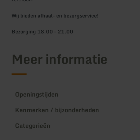
Wij bieden afhaal- en bezorgservice!
Bezorging 18.00 - 21.00
Meer informatie
Openingstijden
Kenmerken / bijzonderheden
Categorieën