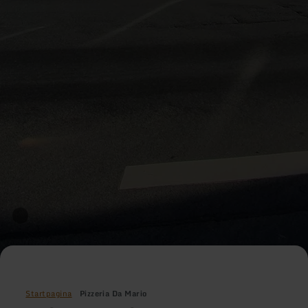
Startpagina
Pizzeria Da Mario