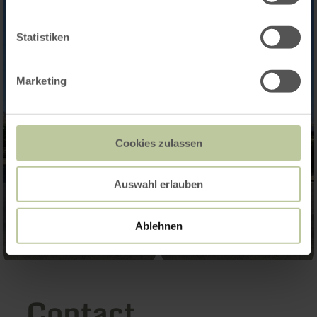
Statistiken
Marketing
Cookies zulassen
Auswahl erlauben
Ablehnen
Contact