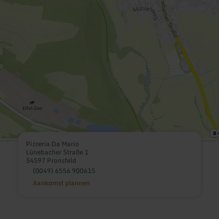
Pizzeria Da Mario
Lünebacher Straße 1
54597 Pronsfeld
(0049) 6556 900615
Aankomst plannen