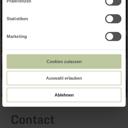
Präferenzen
Statistiken
Marketing
Cookies zulassen
Auswahl erlauben
Ablehnen
Contact