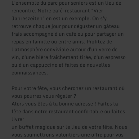
L'ensemble du parc pour seniors est un lieu de
rencontre. Notre café-restaurant "Vier
Jahreszeiten" en est un exemple. On s'y
retrouve chaque jour pour déguster un gâteau
frais accompagné d'un café ou pour partager un
repas en famille ou entre amis. Profitez de
l'atmosphère conviviale autour d'un verre de
vin, d'une bière fraîchement tirée, d'un espresso
ou d'un cappuccino et faites de nouvelles
connaissances.
Pour votre fête, vous cherchez un restaurant où
vous pourrez vous régaler ?
Alors vous êtes à la bonne adresse ! Faites la
fête dans notre restaurant confortable ou faites
livrer
un buffet magique sur le lieu de votre fête. Nous
vous soumettrons volontiers une offre pour vos