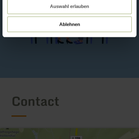
Auswahl erlauben
Ablehnen
Contact