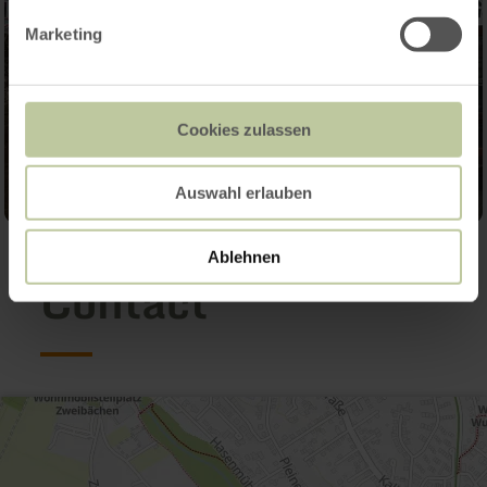
Marketing
Cookies zulassen
Auswahl erlauben
Ablehnen
Contact