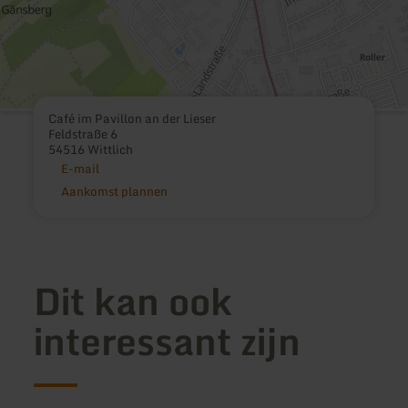
Café im Pavillon an der Lieser
Feldstraße 6
54516 Wittlich
E-mail
Aankomst plannen
Dit kan ook
interessant zijn