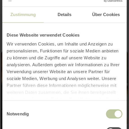
Zustimmung
Details
Über Cookies
Impressies
Diese Webseite verwendet Cookies
Wir verwenden Cookies, um Inhalte und Anzeigen zu
personalisieren, Funktionen für soziale Medien anbieten
zu können und die Zugriffe auf unsere Website zu
analysieren. Außerdem geben wir Informationen zu Ihrer
Verwendung unserer Website an unsere Partner für
soziale Medien, Werbung und Analysen weiter. Unsere
Partner führen diese Informationen möglicherweise mit
weiteren Daten zusammen, die Sie ihnen bereitgestellt
haben oder die sie im Rahmen Ihrer Nutzung der Dienste
gesammelt haben.
Einwilligungsauswahl
Notwendig