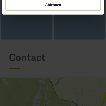
Ablehnen
Contact