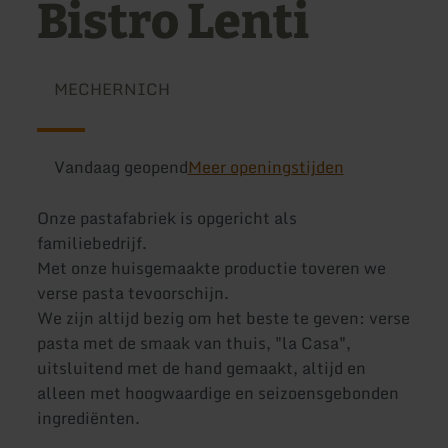
Bistro Lenti
MECHERNICH
Vandaag geopend
Meer openingstijden
Onze pastafabriek is opgericht als
familiebedrijf.
Met onze huisgemaakte productie toveren we
verse pasta tevoorschijn.
We zijn altijd bezig om het beste te geven: verse
pasta met de smaak van thuis, "la Casa",
uitsluitend met de hand gemaakt, altijd en
alleen met hoogwaardige en seizoensgebonden
ingrediënten.