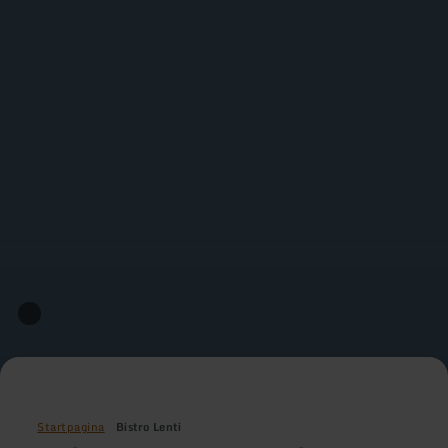
Startpagina
Bistro Lenti