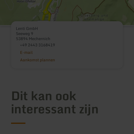
Lenti GmbH
Seeweg 9
53894 Mechernich
+49 2443 3168419
E-mail
Aankomst plannen
Dit kan ook
interessant zijn