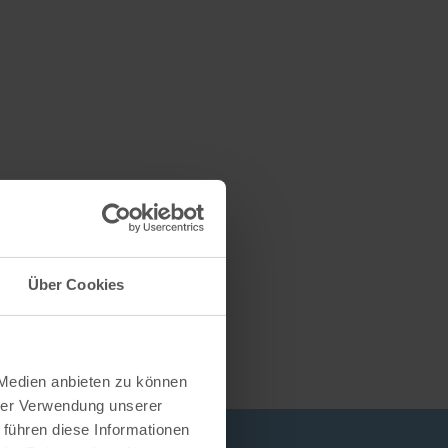
Über Cookies
 Medien anbieten zu können
hrer Verwendung unserer
 führen diese Informationen