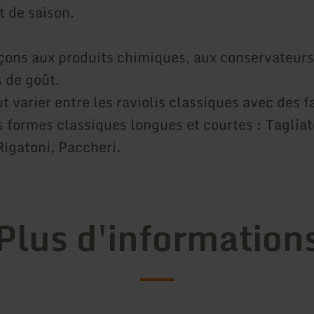
t de saison.
ons aux produits chimiques, aux conservateurs
 de goût.
t varier entre les raviolis classiques avec des f
s formes classiques longues et courtes : Tagliat
Rigatoni, Paccheri.
Plus d'information