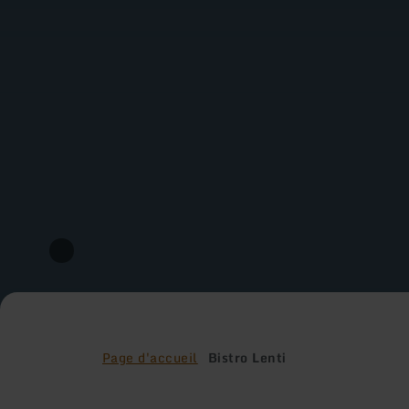
Page d'accueil
Bistro Lenti