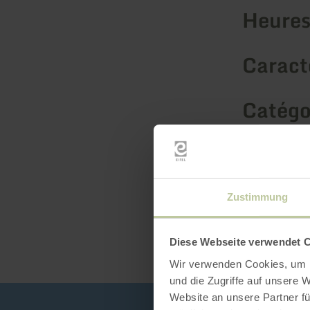
Heures
Caracté
Catégo
Zustimmung
Diese Webseite verwendet 
Wir verwenden Cookies, um I
und die Zugriffe auf unsere 
Website an unsere Partner fü