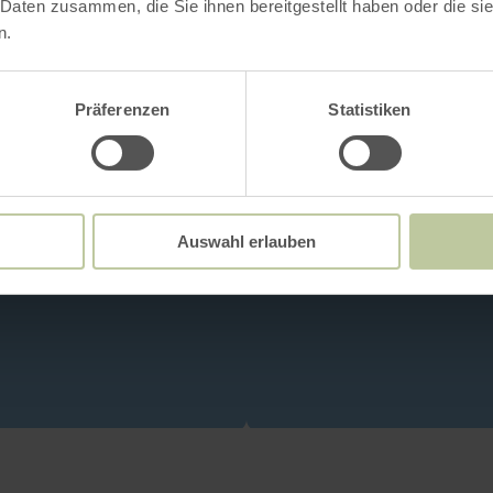
 Daten zusammen, die Sie ihnen bereitgestellt haben oder die s
n.
Präferenzen
Statistiken
Auswahl erlauben