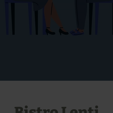
Bistro Lenti