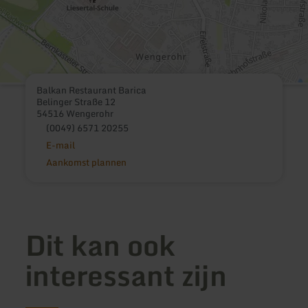
Balkan Restaurant Barica
Belinger Straße 12
54516 Wengerohr
(0049) 6571 20255
E-mail
Aankomst plannen
Dit kan ook
interessant zijn