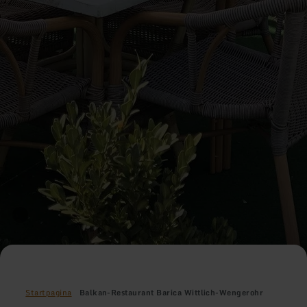
Startpagina
Balkan-Restaurant Barica Wittlich-Wengerohr