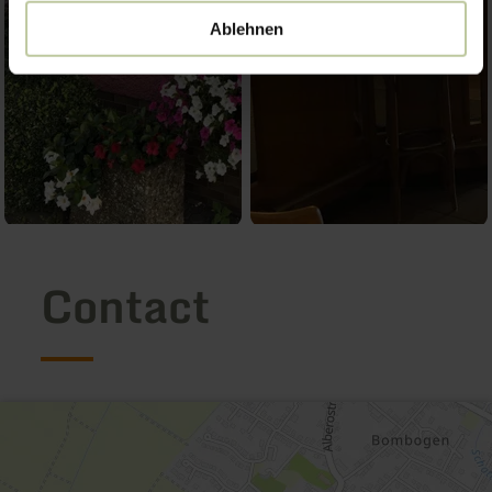
Ablehnen
Contact