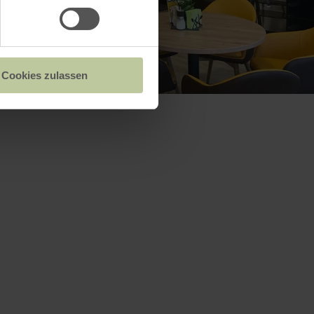
Cookies zulassen