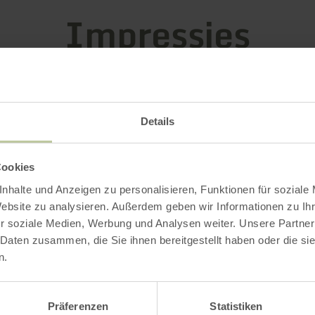
Impressies
Details
Cookies
nhalte und Anzeigen zu personalisieren, Funktionen für soziale
Website zu analysieren. Außerdem geben wir Informationen zu I
r soziale Medien, Werbung und Analysen weiter. Unsere Partner
 Daten zusammen, die Sie ihnen bereitgestellt haben oder die s
n.
Präferenzen
Statistiken