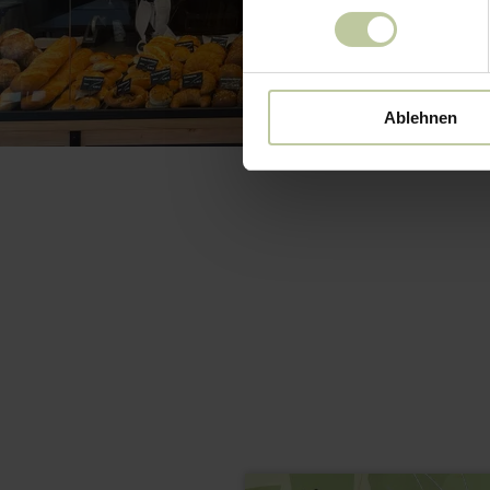
Ablehnen