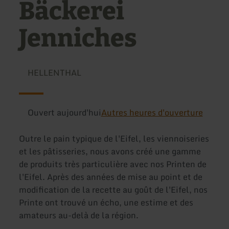
Bäckerei
Jenniches
HELLENTHAL
Ouvert aujourd'hui
Autres heures d'ouverture
Outre le pain typique de l'Eifel, les viennoiseries
et les pâtisseries, nous avons créé une gamme
de produits très particulière avec nos Printen de
l'Eifel. Après des années de mise au point et de
modification de la recette au goût de l'Eifel, nos
Printe ont trouvé un écho, une estime et des
amateurs au-delà de la région.