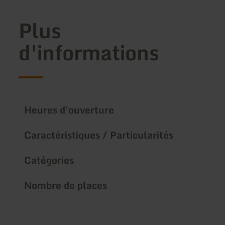
Plus
d'informations
Heures d'ouverture
Caractéristiques / Particularités
Catégories
Nombre de places