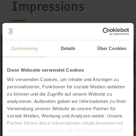
Impressions
Zustimmung
Details
Über Cookies
Diese Webseite verwendet Cookies
Wir verwenden Cookies, um Inhalte und Anzeigen zu
personalisieren, Funktionen für soziale Medien anbieten
zu können und die Zugriffe auf unsere Website zu
analysieren. Außerdem geben wir Informationen zu Ihrer
Verwendung unserer Website an unsere Partner für
soziale Medien, Werbung und Analysen weiter. Unsere
Partner führen diese Informationen möglicherweise mit
weiteren Daten zusammen, die Sie ihnen bereitgestellt