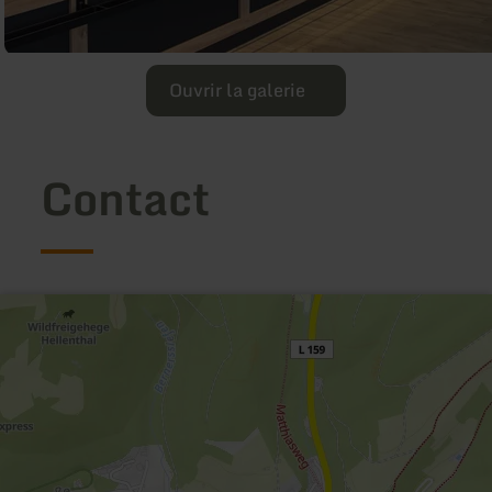
Ouvrir la galerie
Contact