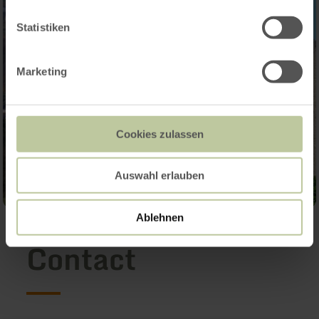
Statistiken
Marketing
Cookies zulassen
Auswahl erlauben
Ablehnen
Contact