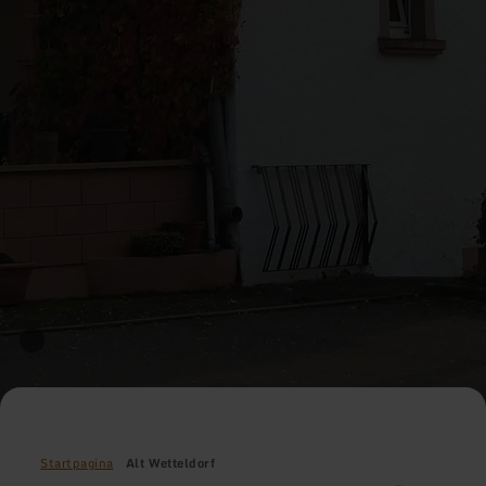
Startpagina
Alt Wetteldorf